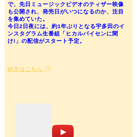
で、先日ミュージックビデオのティザー映像
も公開され、発売日がいつになるのか、注目
を集めていた。
今日2日夜には、約1年ぶりとなる宇多田のイ
ンスタグラム生番組「ヒカルパイセンに聞
け!」の配信がスタート予定。
続きはこちら