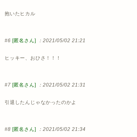
抱いたヒカル
#6
[匿名さん]
：2021/05/02 21:21
ヒッキー、おひさ！！！
#7
[匿名さん]
：2021/05/02 21:31
引退したんじゃなかったのかよ
#8
[匿名さん]
：2021/05/02 21:34