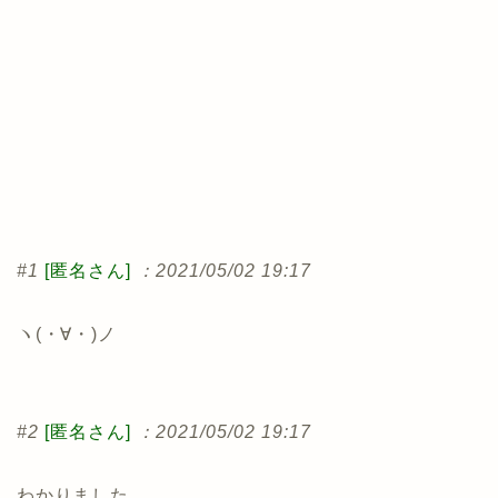
#1
[匿名さん]
：2021/05/02 19:17
ヽ(・∀・)ノ
#2
[匿名さん]
：2021/05/02 19:17
わかりました