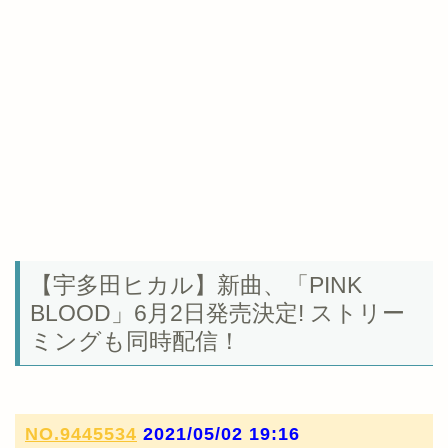
【宇多田ヒカル】新曲、「PINK
BLOOD」6月2日発売決定! ストリー
ミングも同時配信！
NO.9445534
2021/05/02 19:16