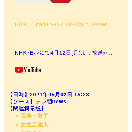
Hikaru Utada”PINK BLOOD” Teaser
NHK･Eﾃﾚにて4月12日(月)より放送が…
【日時】2021年05月02日 15:28
【ソース】テレ朝news
【関連掲示板】
音楽・歌手
女性芸能人