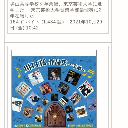
操山高等学校を卒業後、東京芸術大学に進
学した。 東京芸術大学音楽学部楽理科に2
年在籍した
16キロバイト (1,484 語) – 2021年10月29
日 (金) 10:42