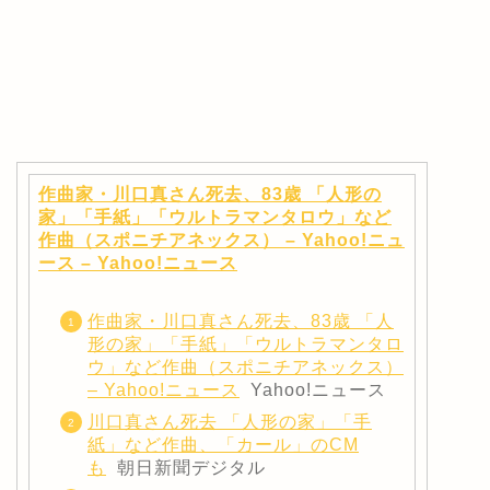
作曲家・川口真さん死去、83歳 「人形の
家」「手紙」「ウルトラマンタロウ」など
作曲（スポニチアネックス） – Yahoo!ニュ
ース – Yahoo!ニュース
作曲家・川口真さん死去、83歳 「人
形の家」「手紙」「ウルトラマンタロ
ウ」など作曲（スポニチアネックス）
– Yahoo!ニュース
Yahoo!ニュース
川口真さん死去 「人形の家」「手
紙」など作曲、「カール」のCM
も
朝日新聞デジタル