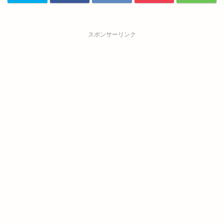
スポンサーリンク