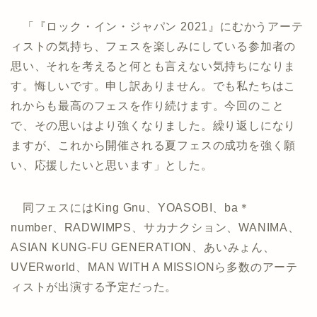
「『ロック・イン・ジャパン 2021』にむかうアーテ
ィストの気持ち、フェスを楽しみにしている参加者の
思い、それを考えると何とも言えない気持ちになりま
す。悔しいです。申し訳ありません。でも私たちはこ
れからも最高のフェスを作り続けます。今回のこと
で、その思いはより強くなりました。繰り返しになり
ますが、これから開催される夏フェスの成功を強く願
い、応援したいと思います」とした。
同フェスにはKing Gnu、YOASOBI、ba＊
number、RADWIMPS、サカナクション、WANIMA、
ASIAN KUNG-FU GENERATION、あいみょん、
UVERworld、MAN WITH A MISSIONら多数のアーテ
ィストが出演する予定だった。