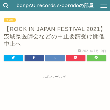
banpAU records s-doradoの部屋
未分類
【ROCK IN JAPAN FESTIVAL 2021】
茨城県医師会などの中止要請受け開催
中止へ
2021年7月10日
スポンサーリンク