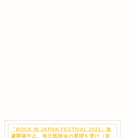
「ROCK IN JAPAN FESTIVAL 2021」急
遽開催中止、地元医師会の要請を受け（音