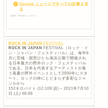
Google ニュースですべての記事を見
る
（出典：Yahoo!ニュース）
ROCK
IN
JAPAN
FESTIVAL
ROCK
IN
JAPAN
FESTIVAL（ロック・イ
ン・ジャパン・フェスティバル）は、毎年8
月に茨城・国営ひたち海浜公園で開催され
る日本最大の野外ロック・フェスティバル
である。日本を代表するアーティストが集
う真夏の野外イベントとして2000年にスタ
ート。ロックの枠にとどまらず多彩なジャ
ンルから
152キロバイト (12,109 語) – 2021年7月10
日 (土) 06:06