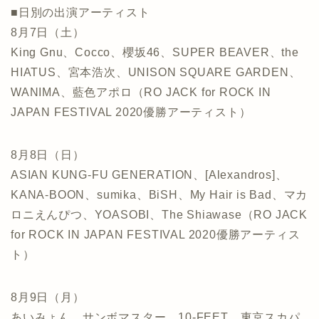
■日別の出演アーティスト
8月7日（土）
King Gnu、Cocco、櫻坂46、SUPER BEAVER、the
HIATUS、宮本浩次、UNISON SQUARE GARDEN、
WANIMA、藍色アポロ（RO JACK for ROCK IN
JAPAN FESTIVAL 2020優勝アーティスト）
8月8日（日）
ASIAN KUNG-FU GENERATION、[Alexandros]、
KANA-BOON、sumika、BiSH、My Hair is Bad、マカ
ロニえんぴつ、YOASOBI、The Shiawase（RO JACK
for ROCK IN JAPAN FESTIVAL 2020優勝アーティス
ト）
8月9日（月）
あいみょん、サンボマスター、10-FEET、東京スカパ