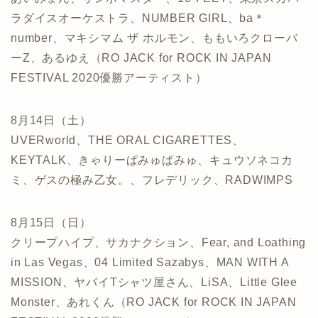
ラダイスオーケストラ、NUMBER GIRL、ba＊
number、マキシマム ザ ホルモン、ももいろクローバ
ーZ、あるゆえ（RO JACK for ROCK IN JAPAN
FESTIVAL 2020優勝アーティスト）
8月14日（土）
UVERworld、THE ORAL CIGARETTES、
KEYTALK、きゃりーぱみゅぱみゅ、キュウソネコカ
ミ、ゲスの極み乙女。、フレデリック、RADWIMPS
8月15日（日）
クリープハイプ、サカナクション、Fear, and Loathing
in Las Vegas、04 Limited Sazabys、MAN WITH A
MISSION、ヤバイTシャツ屋さん、LiSA、Little Glee
Monster、あれくん（RO JACK for ROCK IN JAPAN