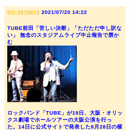
NO.9678816
2021/07/20 14:22
TUBE前田「苦しい決断」「ただただ申し訳な
い」 無念のスタジアムライブ中止報告で唇か
む
ロックバンド「TUBE」が19日、大阪・オリッ
クス劇場でホールツアーの大阪公演を行っ
た。14日に公式サイトで発表した8月28日の横