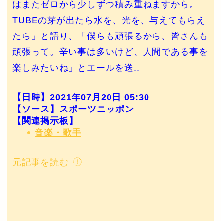
はまたゼロから少しずつ積み重ねますから。
TUBEの芽が出たら水を、光を、与えてもらえ
たら」と語り、「僕らも頑張るから、皆さんも
頑張って。辛い事は多いけど、人間である事を
楽しみたいね」とエールを送..
【日時】2021年07月20日 05:30
【ソース】スポーツニッポン
【関連掲示板】
音楽・歌手
元記事を読む