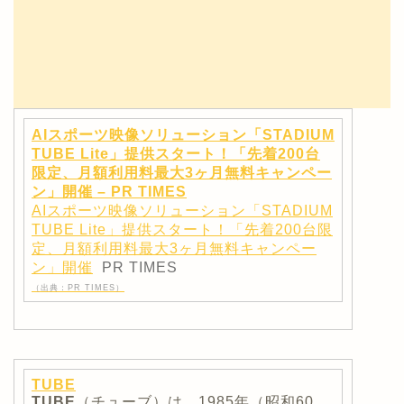
AIスポーツ映像ソリューション「STADIUM
TUBE Lite」提供スタート！「先着200台
限定、月額利用料最大3ヶ月無料キャンペー
ン」開催 – PR TIMES
AIスポーツ映像ソリューション「STADIUM
TUBE Lite」提供スタート！「先着200台限
定、月額利用料最大3ヶ月無料キャンペー
ン」開催
PR TIMES
（出典：PR TIMES）
TUBE
TUBE
（チューブ）は、1985年（昭和60