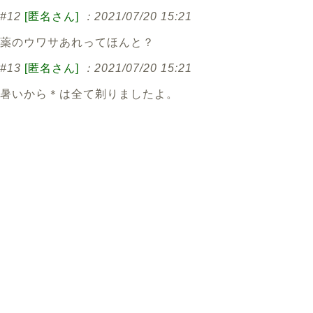
#12
[匿名さん]
：2021/07/20 15:21
薬のウワサあれってほんと？
#13
[匿名さん]
：2021/07/20 15:21
暑いから＊は全て剃りましたよ。