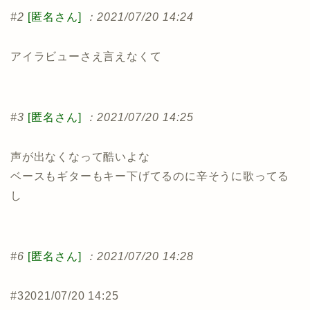
#2
[匿名さん]
：2021/07/20 14:24
アイラビューさえ言えなくて
#3
[匿名さん]
：2021/07/20 14:25
声が出なくなって酷いよな
ベースもギターもキー下げてるのに辛そうに歌ってる
し
#6
[匿名さん]
：2021/07/20 14:28
#3
2021/07/20 14:25