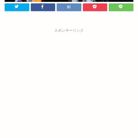
スポンサーリンク