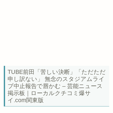
TUBE前田「苦しい決断」「ただただ
申し訳ない」 無念のスタジアムライ
ブ中止報告で唇かむ – 芸能ニュース
掲示板｜ローカルクチコミ爆サ
イ.com関東版