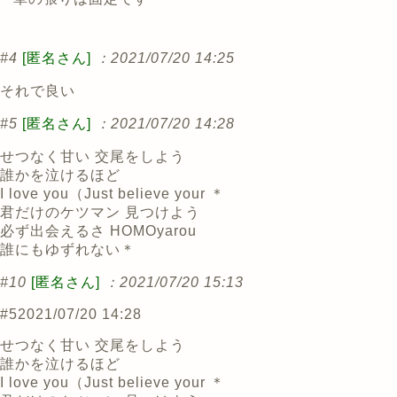
#4
[匿名さん]
：2021/07/20 14:25
それで良い
#5
[匿名さん]
：2021/07/20 14:28
せつなく甘い 交尾をしよう
誰かを泣けるほど
I love you（Just believe your ＊
君だけのケツマン 見つけよう
必ず出会えるさ HOMOyarou
誰にもゆずれない＊
#10
[匿名さん]
：2021/07/20 15:13
#5
2021/07/20 14:28
せつなく甘い 交尾をしよう
誰かを泣けるほど
I love you（Just believe your ＊