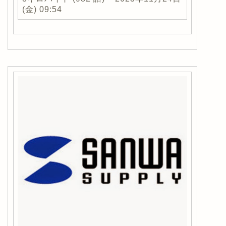
(金) 09:54