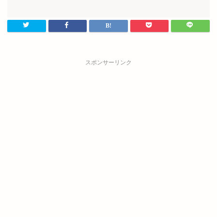
スポンサーリンク