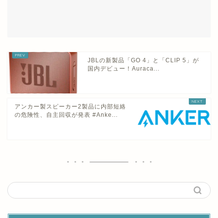
JBLの新製品「GO 4」と「CLIP 5」が
国内デビュー！Auraca...
アンカー製スピーカー2製品に内部短絡
の危険性、自主回収が発表 #Anke...