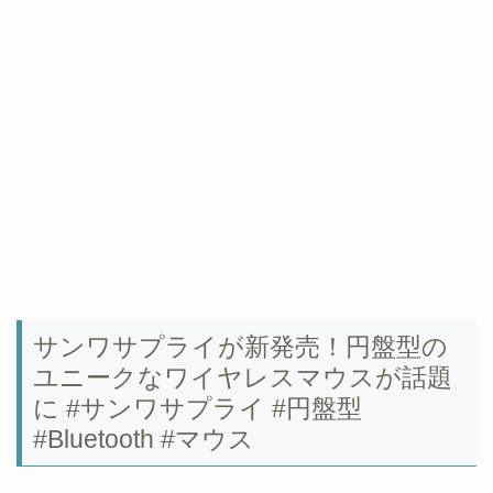
サンワサプライが新発売！円盤型の
ユニークなワイヤレスマウスが話題
に #サンワサプライ #円盤型
#Bluetooth #マウス