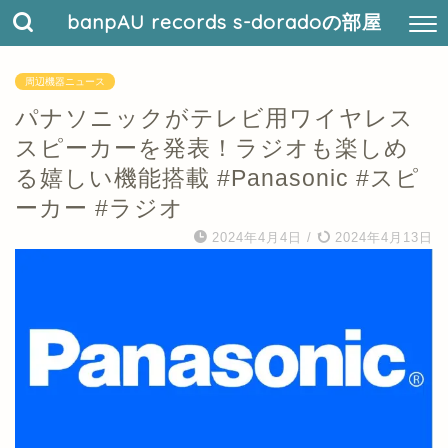
banpAU records s-doradoの部屋
周辺機器ニュース
パナソニックがテレビ用ワイヤレス
スピーカーを発表！ラジオも楽しめ
る嬉しい機能搭載 #Panasonic #スピ
ーカー #ラジオ
2024年4月4日
/
2024年4月13日