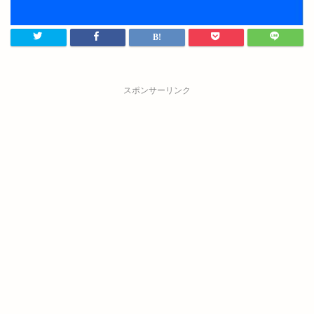
スポンサーリンク