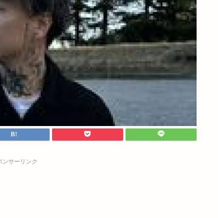
ポンサーリンク