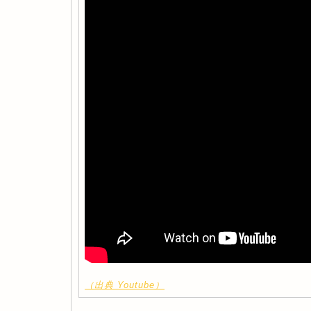
（出典 Youtube）