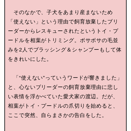
そのなかで、子犬をあまり産まないため
「使えない」という理由で飼育放棄したブリ
ーダーからレスキューされたというトイ・プ
ードルを相葉がトリミング。ボサボサの毛並
みを2人でブラッシング＆シャンプーもして体
をきれいにした。
「“使えない”っていうワードが響きました」
と、心ないブリーダーの飼育放棄理由に悲し
い表情を浮かべていた愛犬家の渡辺。だが、
相葉がトイ・プードルの爪切りを始めると、
ここで突然、自らまさかの告白をした。