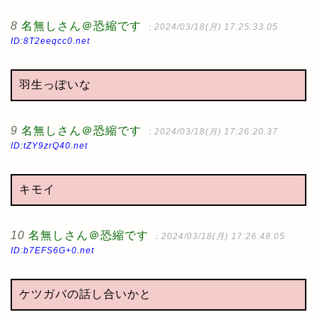
8
名無しさん＠恐縮です
：2024/03/18(月) 17:25:33.05
ID:8T2eeqcc0.net
羽生っぽいな
9
名無しさん＠恐縮です
：2024/03/18(月) 17:26:20.37
ID:tZY9zrQ40.net
キモイ
10
名無しさん＠恐縮です
：2024/03/18(月) 17:26:48.05
ID:b7EFS6G+0.net
ケツガバの話し合いかと