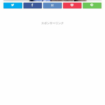
スポンサーリンク