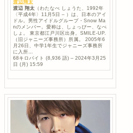
渡辺翔太
渡辺
翔太
（わたなべ しょうた、1992年
〈平成4年〉11月5日 – ）は、日本のアイ
ドル。男性アイドルグループ・Snow Ma
nのメンバー。愛称は、しょっぴー、なべ
しょ。 東京都江戸川区出身。SMILE-UP.
（旧ジャニーズ事務所）所属。 2005年6
月26日、中学1年生でジャニーズ事務所
に入所…
68キロバイト (8,936 語) – 2024年3月25
日 (月) 15:59