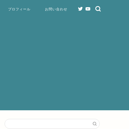
プロフィール
お問い合わせ