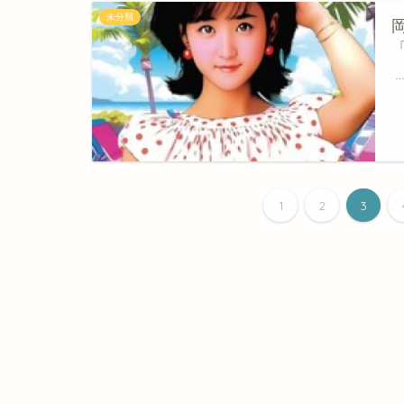
未分類
1
2
3