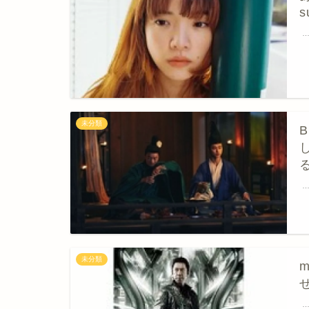
未分類
未分類