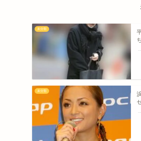
未分類
未分類