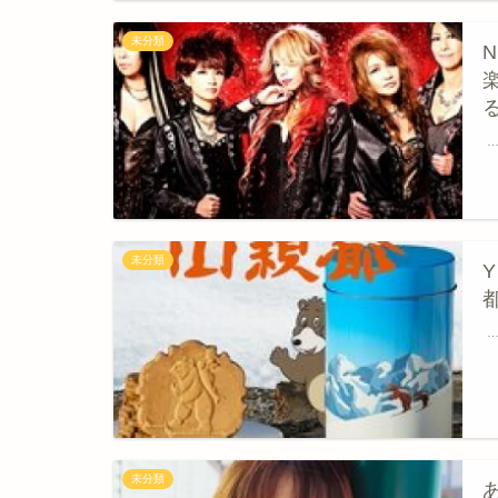
未分類
未分類
未分類